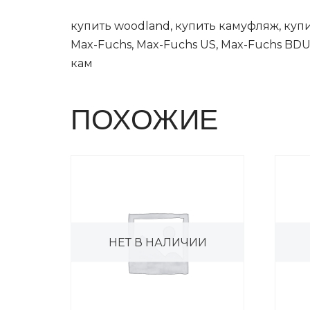
купить woodland, купить камуфляж, купи
Max-Fuchs, Max-Fuchs US, Max-Fuchs BDU
кам
ПОХОЖИЕ
НЕТ В НАЛИЧИИ