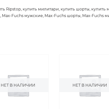
ть Ripstop, купить милитари, купить шорты, купить 
, Max-Fuchs мужские, Max-Fuchs шорты, Max-Fuchs ми
НЕТ В НАЛИЧИИ
НЕТ В НАЛИЧИИ