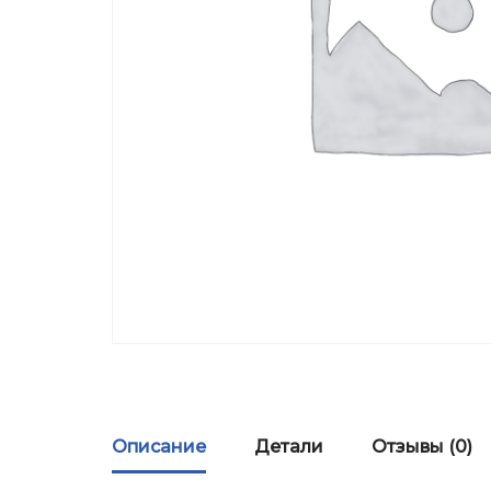
Описание
Детали
Отзывы (0)