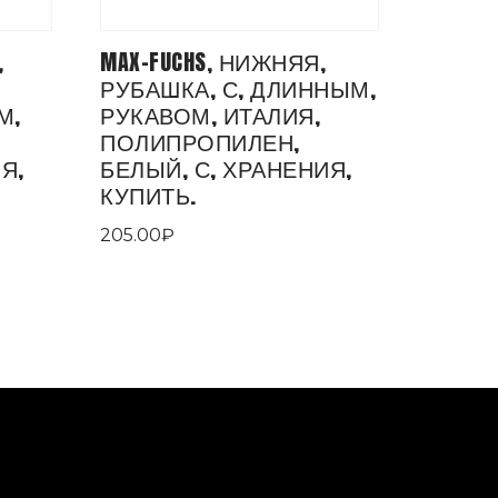
,
MAX-FUCHS, НИЖНЯЯ,
РУБАШКА, С, ДЛИННЫМ,
М,
РУКАВОМ, ИТАЛИЯ,
ПОЛИПРОПИЛЕН,
Я,
БЕЛЫЙ, С, ХРАНЕНИЯ,
КУПИТЬ.
205.00
₽