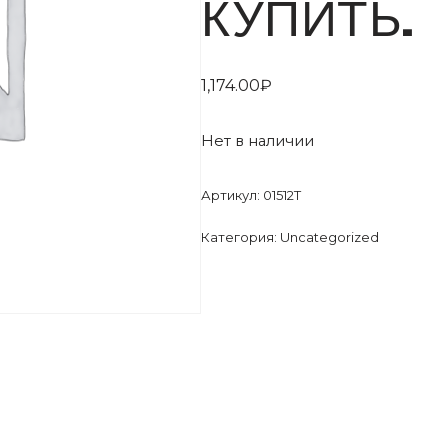
КУПИТЬ.
1,174.00
₽
Нет в наличии
Артикул:
01512T
Категория:
Uncategorized