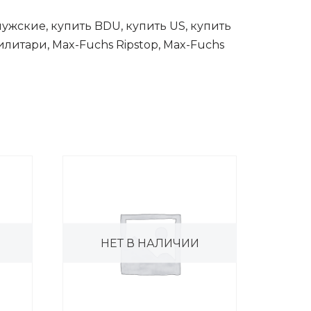
мужские, купить BDU, купить US, купить
литари, Max-Fuchs Ripstop, Max-Fuchs
НЕТ В НАЛИЧИИ