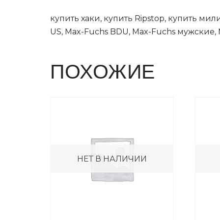
купить хаки, купить Ripstop, купить ми
US, Max-Fuchs BDU, Max-Fuchs мужские, 
ПОХОЖИЕ
НЕТ В НАЛИЧИИ