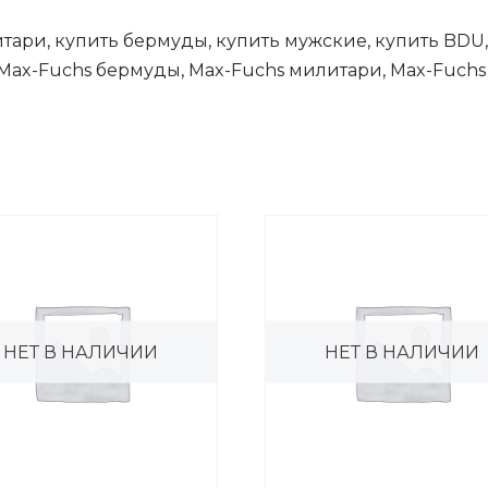
литари, купить бермуды, купить мужские, купить BDU,
Max-Fuchs бермуды, Max-Fuchs милитари, Max-Fuchs 
НЕТ В НАЛИЧИИ
НЕТ В НАЛИЧИИ