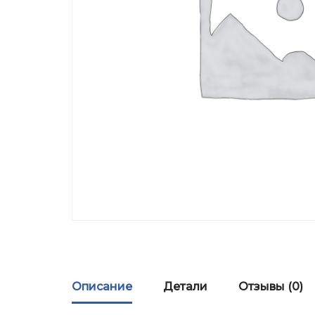
Описание
Детали
Отзывы (0)