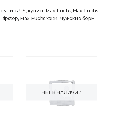
 купить US, купить Max-Fuchs, Max-Fuchs
Ripstop, Max-Fuchs хаки, мужские берм
НЕТ В НАЛИЧИИ