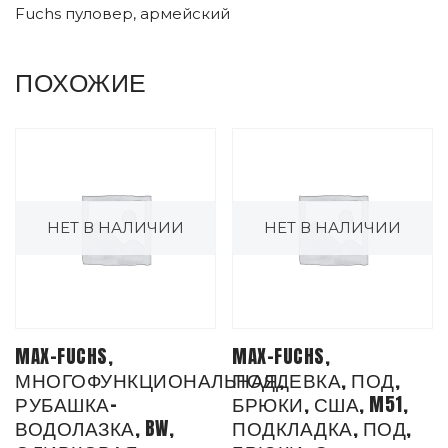
Fuchs пуловер, армейский
ПОХОЖИЕ
НЕТ В НАЛИЧИИ
НЕТ В НАЛИЧИИ
MAX-FUCHS,
MAX-FUCHS,
МНОГОФУНКЦИОНАЛЬНАЯ,
ПОДДЕВКА, ПОД,
РУБАШКА-
БРЮКИ, США, M51,
ВОДОЛАЗКА, BW,
ПОДКЛАДКА, ПОД,