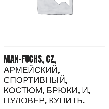
MAX-FUCHS, CZ,
АРМЕЙСКИЙ,
СПОРТИВНЫЙ,
КОСТЮМ, БРЮКИ, И,
ПУЛОВЕР, КУПИТЬ.