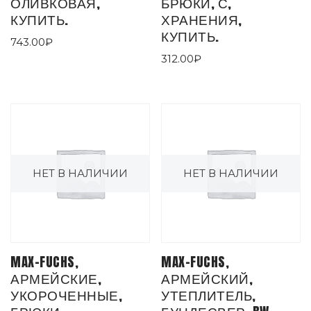
ОЛИВКОВАЯ,
БРЮКИ, С,
КУПИТЬ.
ХРАНЕНИЯ,
КУПИТЬ.
743.00
₽
312.00
₽
НЕТ В НАЛИЧИИ
НЕТ В НАЛИЧИИ
MAX-FUCHS,
MAX-FUCHS,
АРМЕЙСКИЕ,
АРМЕЙСКИЙ,
УКОРОЧЕННЫЕ,
УТЕПЛИТЕЛЬ,