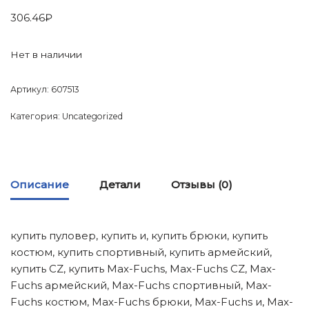
306.46
₽
Нет в наличии
Артикул:
607513
Категория:
Uncategorized
Описание
Детали
Отзывы (0)
купить пуловер, купить и, купить брюки, купить
костюм, купить спортивный, купить армейский,
купить CZ, купить Max-Fuchs, Max-Fuchs CZ, Max-
Fuchs армейский, Max-Fuchs спортивный, Max-
Fuchs костюм, Max-Fuchs брюки, Max-Fuchs и, Max-