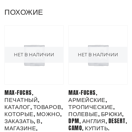
ПОХОЖИЕ
НЕТ В НАЛИЧИИ
НЕТ В НАЛИЧИИ
MAX-FUCHS,
MAX-FUCHS,
ПЕЧАТНЫЙ,
АРМЕЙСКИЕ,
КАТАЛОГ, ТОВАРОВ,
ТРОПИЧЕСКИЕ,
КОТОРЫЕ, МОЖНО,
ПОЛЕВЫЕ, БРЮКИ,
ЗАКАЗАТЬ, В,
DPM, АНГЛИЯ, DESERT,
МАГАЗИНЕ,
CAMO, КУПИТЬ.