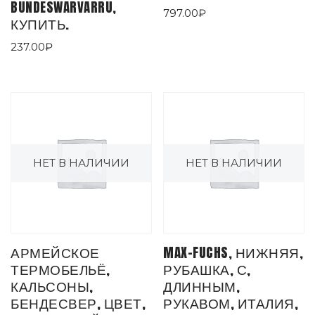
BUNDESWARVARRU,
797.00
₽
КУПИТЬ.
237.00
₽
НЕТ В НАЛИЧИИ
НЕТ В НАЛИЧИИ
АРМЕЙСКОЕ
MAX-FUCHS, НИЖНЯЯ,
ТЕРМОБЕЛЬЁ,
РУБАШКА, С,
КАЛЬСОНЫ,
ДЛИННЫМ,
БЕНДЕСВЕР, ЦВЕТ,
РУКАВОМ, ИТАЛИЯ,