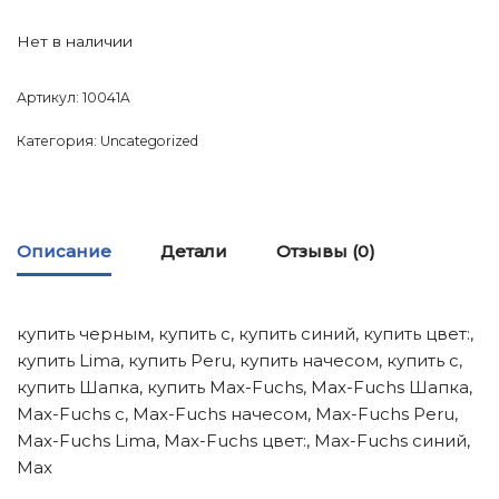
Нет в наличии
Артикул:
10041A
Категория:
Uncategorized
Описание
Детали
Отзывы (0)
купить черным, купить с, купить синий, купить цвет:,
купить Lima, купить Peru, купить начесом, купить с,
купить Шапка, купить Max-Fuchs, Max-Fuchs Шапка,
Max-Fuchs с, Max-Fuchs начесом, Max-Fuchs Peru,
Max-Fuchs Lima, Max-Fuchs цвет:, Max-Fuchs синий,
Max