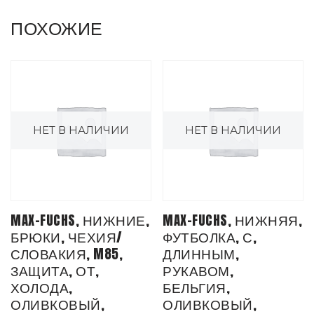
ПОХОЖИЕ
НЕТ В НАЛИЧИИ
НЕТ В НАЛИЧИИ
MAX-FUCHS, НИЖНИЕ,
MAX-FUCHS, НИЖНЯЯ,
БРЮКИ, ЧЕХИЯ/
ФУТБОЛКА, С,
СЛОВАКИЯ, M85,
ДЛИННЫМ,
ЗАЩИТА, ОТ,
РУКАВОМ,
ХОЛОДА,
БЕЛЬГИЯ,
ОЛИВКОВЫЙ,
ОЛИВКОВЫЙ,