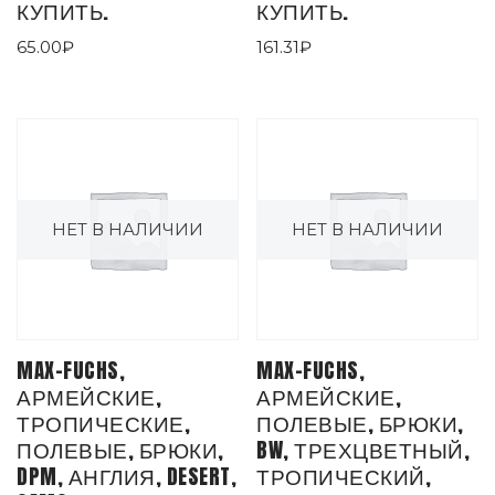
КУПИТЬ.
КУПИТЬ.
65.00
₽
161.31
₽
НЕТ В НАЛИЧИИ
НЕТ В НАЛИЧИИ
MAX-FUCHS,
MAX-FUCHS,
АРМЕЙСКИЕ,
АРМЕЙСКИЕ,
ТРОПИЧЕСКИЕ,
ПОЛЕВЫЕ, БРЮКИ,
ПОЛЕВЫЕ, БРЮКИ,
BW, ТРЕХЦВЕТНЫЙ,
DPM, АНГЛИЯ, DESERT,
ТРОПИЧЕСКИЙ,