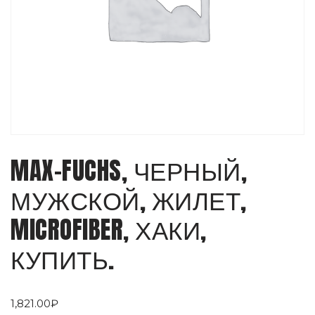
MAX-FUCHS, ЧЕРНЫЙ,
МУЖСКОЙ, ЖИЛЕТ,
MICROFIBER, ХАКИ,
КУПИТЬ.
1,821.00
₽