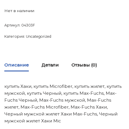
Нет в наличии
Артикул:
04303F
Категория:
Uncategorized
Описание
Детали
Отзывы (0)
купить Хаки, купить Microfiber, купить жилет, купить
мужской, купить Черный, купить Max-Fuchs, Max-
Fuchs Черный, Max-Fuchs мужской, Max-Fuchs
жилет, Max-Fuchs Microfiber, Max-Fuchs Хаки,
Черный мужской жилет Хаки Max-Fuchs, Черный
мужской жилет Хаки Mic