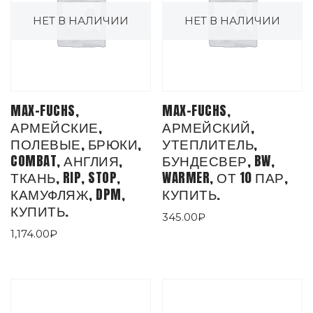
НЕТ В НАЛИЧИИ
НЕТ В НАЛИЧИИ
MAX-FUCHS,
MAX-FUCHS,
АРМЕЙСКИЕ,
АРМЕЙСКИЙ,
ПОЛЕВЫЕ, БРЮКИ,
УТЕПЛИТЕЛЬ,
COMBAT, АНГЛИЯ,
БУНДЕСВЕР, BW,
ТКАНЬ, RIP, STOP,
WARMER, ОТ 10 ПАР,
КАМУФЛЯЖ, DPM,
КУПИТЬ.
КУПИТЬ.
345.00
₽
1,174.00
₽