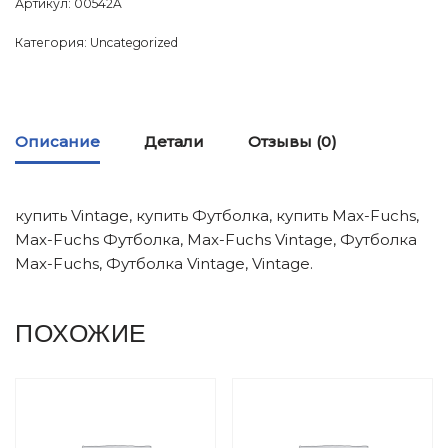
Артикул:
00542A
Категория:
Uncategorized
Описание
Детали
Отзывы (0)
купить Vintage, купить Футболка, купить Max-Fuchs,
Max-Fuchs Футболка, Max-Fuchs Vintage, Футболка
Max-Fuchs, Футболка Vintage, Vintage.
ПОХОЖИЕ