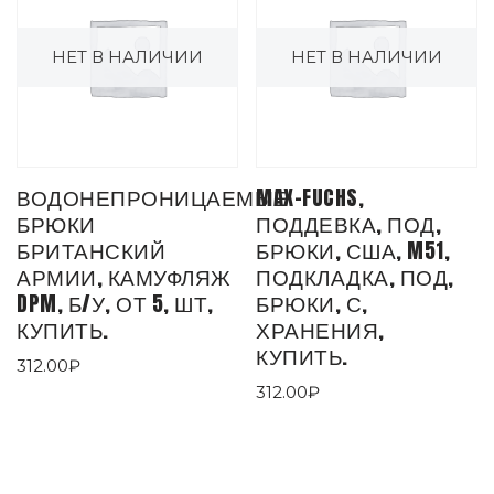
НЕТ В НАЛИЧИИ
НЕТ В НАЛИЧИИ
ВОДОНЕПРОНИЦАЕМЫЕ
MAX-FUCHS,
БРЮКИ
ПОДДЕВКА, ПОД,
БРИТАНСКИЙ
БРЮКИ, США, M51,
АРМИИ, КАМУФЛЯЖ
ПОДКЛАДКА, ПОД,
DPM, Б/У, ОТ 5, ШТ,
БРЮКИ, С,
КУПИТЬ.
ХРАНЕНИЯ,
КУПИТЬ.
312.00
₽
312.00
₽