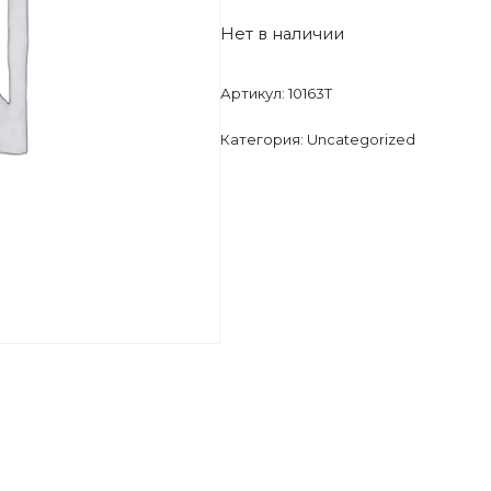
Нет в наличии
Артикул:
10163T
Категория:
Uncategorized