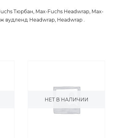
Fuchs Тюрбан, Max-Fuchs Headwrap, Max-
ж вудленд Headwrap, Headwrap .
НЕТ В НАЛИЧИИ