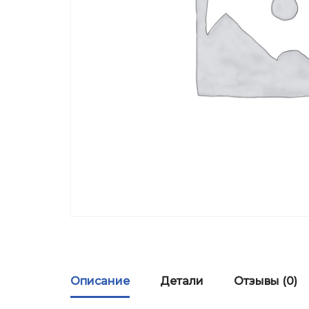
Описание
Детали
Отзывы (0)