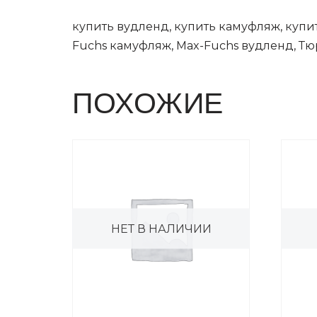
купить вудленд, купить камуфляж, купит
Fuchs камуфляж, Max-Fuchs вудленд, Т
ПОХОЖИЕ
НЕТ В НАЛИЧИИ