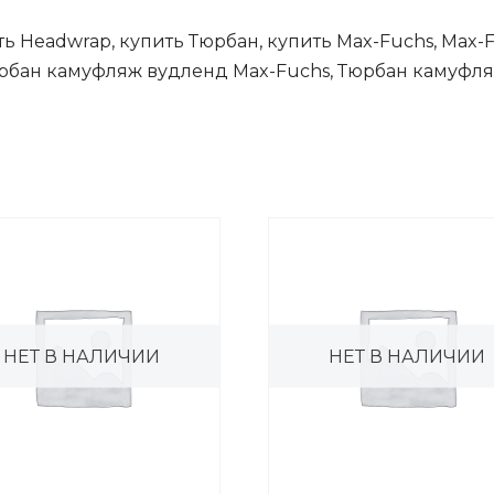
ь Headwrap, купить Тюрбан, купить Max-Fuchs, Max-
юрбан камуфляж вудленд Max-Fuchs, Тюрбан камуфля
НЕТ В НАЛИЧИИ
НЕТ В НАЛИЧИИ