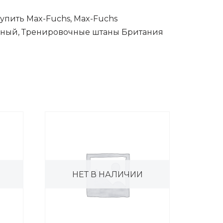
упить Max-Fuchs, Max-Fuchs
ерный, Тренировочные штаны Британия
НЕТ В НАЛИЧИИ