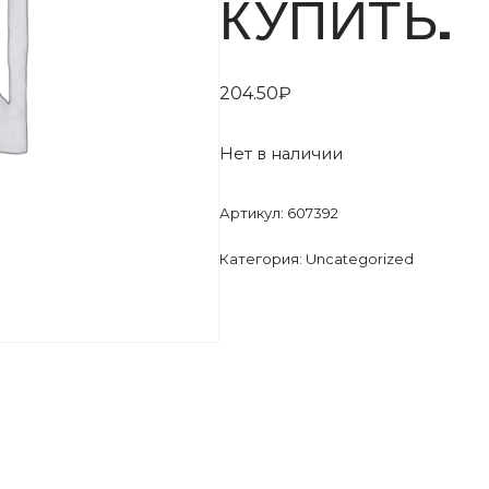
КУПИТЬ.
204.50
₽
Нет в наличии
Артикул:
607392
Категория:
Uncategorized