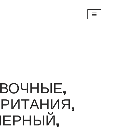
ВОЧНЫЕ,
БРИТАНИЯ,
, ЧЕРНЫЙ,