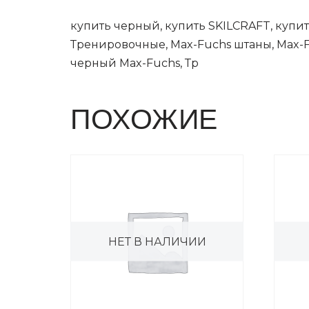
купить черный, купить SKILCRAFT, купи
Тренировочные, Max-Fuchs штаны, Max-
черный Max-Fuchs, Тр
ПОХОЖИЕ
НЕТ В НАЛИЧИИ