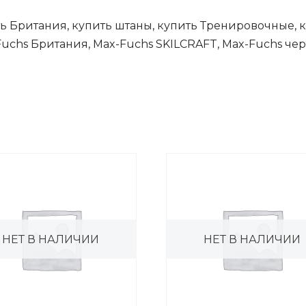
ть Британия, купить штаны, купить Тренировочные, к
Fuchs Британия, Max-Fuchs SKILCRAFT, Max-Fuchs ч
НЕТ В НАЛИЧИИ
НЕТ В НАЛИЧИИ