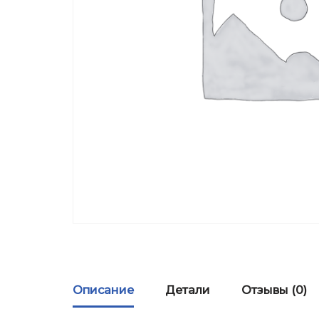
Описание
Детали
Отзывы (0)