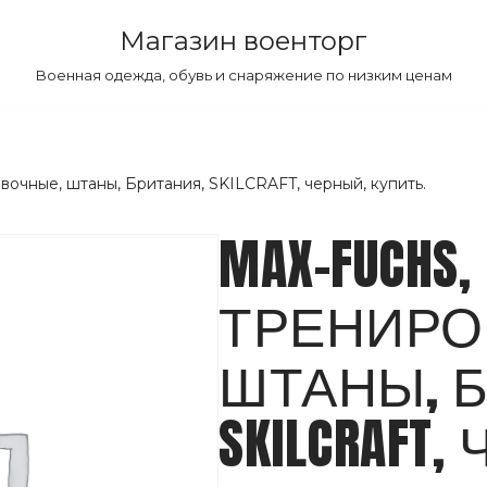
Магазин военторг
Военная одежда, обувь и снаряжение по низким ценам
вочные, штаны, Британия, SKILCRAFT, черный, купить.
MAX-FUCHS,
ТРЕНИРО
ШТАНЫ, 
SKILCRAFT