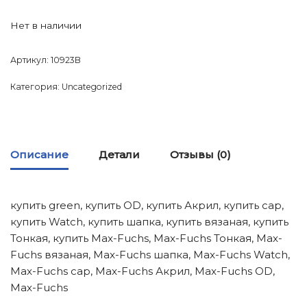
Нет в наличии
Артикул:
10923B
Категория:
Uncategorized
Описание
Детали
Отзывы (0)
купить green, купить OD, купить Акрил, купить cap,
купить Watch, купить шапка, купить вязаная, купить
Тонкая, купить Max-Fuchs, Max-Fuchs Тонкая, Max-
Fuchs вязаная, Max-Fuchs шапка, Max-Fuchs Watch,
Max-Fuchs cap, Max-Fuchs Акрил, Max-Fuchs OD,
Max-Fuchs