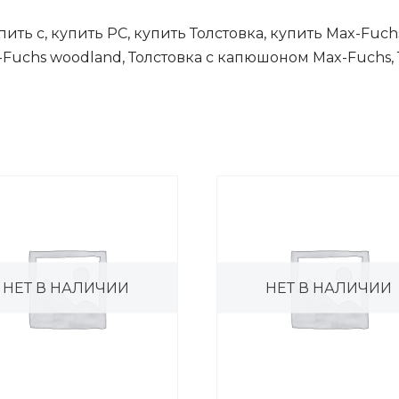
ть с, купить PC, купить Толстовка, купить Max-Fuchs
-Fuchs woodland, Толстовка с капюшоном Max-Fuchs, 
НЕТ В НАЛИЧИИ
НЕТ В НАЛИЧИИ