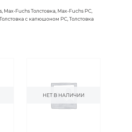
, Max-Fuchs Толстовка, Max-Fuchs PC,
Толстовка с капюшоном PC, Толстовка
НЕТ В НАЛИЧИИ