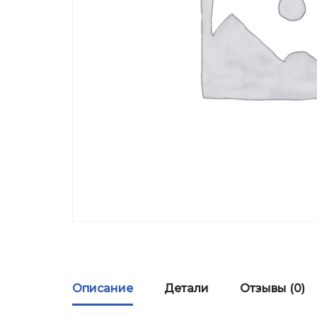
Описание
Детали
Отзывы (0)