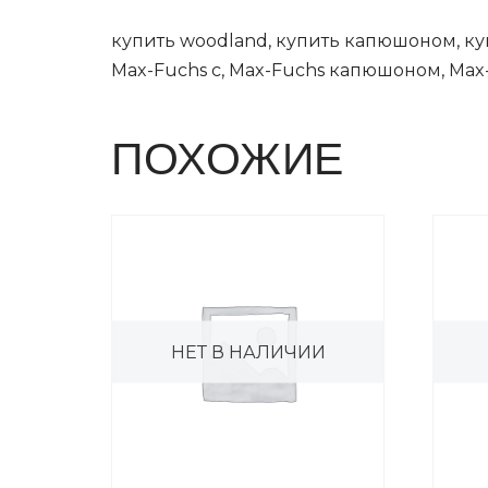
купить woodland, купить капюшоном, купи
Max-Fuchs с, Max-Fuchs капюшоном, Max
ПОХОЖИЕ
НЕТ В НАЛИЧИИ