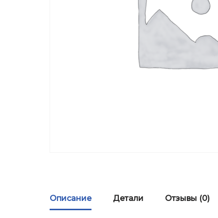
Описание
Детали
Отзывы (0)