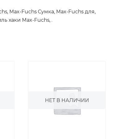
hs, Max-Fuchs Сумка, Max-Fuchs для,
ь хаки Max-Fuchs, .
НЕТ В НАЛИЧИИ