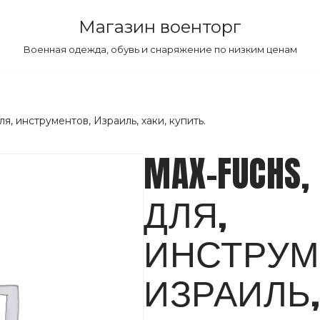
Магазин военторг
Военная одежда, обувь и снаряжение по низким ценам
ля, инструментов, Израиль, хаки, купить.
MAX-FUCHS
ДЛЯ,
ИНСТРУМ
ИЗРАИЛЬ,