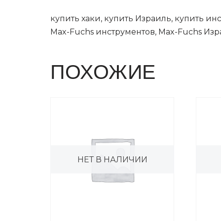
купить хаки, купить Израиль, купить инс
Max-Fuchs инструментов, Max-Fuchs Изра
ПОХОЖИЕ
НЕТ В НАЛИЧИИ