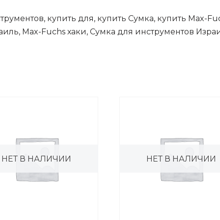
трументов, купить для, купить Сумка, купить Max-Fuc
иль, Max-Fuchs хаки, Сумка для инструментов Израил
НЕТ В НАЛИЧИИ
НЕТ В НАЛИЧИИ