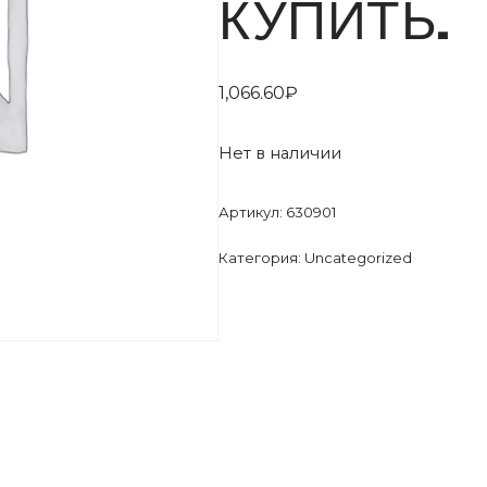
КУПИТЬ.
1,066.60
₽
Нет в наличии
Артикул:
630901
Категория:
Uncategorized