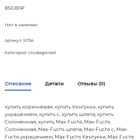
850.80
₽
Нет в наличии
Артикул:
10754
Категория:
Uncategorized
Описание
Детали
Отзывы (0)
купить коричневая, купить Кентукки, купить
украшением, купить с, купить шляпа, купить
Соломенная, купить Max-Fuchs, Max-Fuchs
Соломенная, Max-Fuchs шляпа, Max-Fuchs с, Max-
Fuchs украшением, Max-Fuchs Кентукки, Max-Fuchs