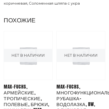
коричневая, Соломенная шляпа с укра
ПОХОЖИЕ
НЕТ В НАЛИЧИИ
НЕТ В НАЛИЧИИ
MAX-FUCHS,
MAX-FUCHS,
АРМЕЙСКИЕ,
МНОГОФУНКЦИОНАЛЬ
ТРОПИЧЕСКИЕ,
РУБАШКА-
ПОЛЕВЫЕ, БРЮКИ,
ВОДОЛАЗКА, BW,