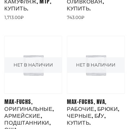
КАМУФЛЯЖ, MTP,
ОЛИВКОВАЯ,
КУПИТЬ.
КУПИТЬ.
1,713.00
₽
743.00
₽
НЕТ В НАЛИЧИИ
НЕТ В НАЛИЧИИ
MAX-FUCHS,
MAX-FUCHS, NVA,
ОРИГИНАЛЬНЫЕ,
РАБОЧИЕ, БРЮКИ,
АРМЕЙСКИЕ,
ЧЕРНЫЕ, Б/У,
ПОДШТАННИКИ,
КУПИТЬ.