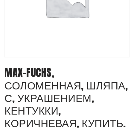
MAX-FUCHS,
СОЛОМЕННАЯ, ШЛЯПА,
С, УКРАШЕНИЕМ,
КЕНТУККИ,
КОРИЧНЕВАЯ, КУПИТЬ.