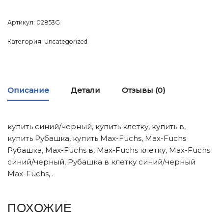
Артикул:
02853G
Категория:
Uncategorized
Описание
Детали
Отзывы (0)
купить синий/черный, купить клетку, купить в,
купить Рубашка, купить Max-Fuchs, Max-Fuchs
Рубашка, Max-Fuchs в, Max-Fuchs клетку, Max-Fuchs
синий/черный, Рубашка в клетку синий/черный
Max-Fuchs, .
ПОХОЖИЕ