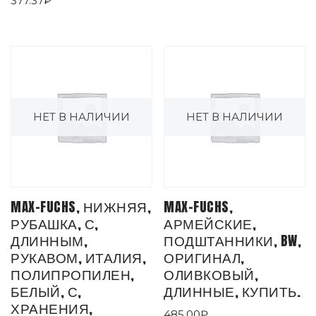
377.37
₽
НЕТ В НАЛИЧИИ
НЕТ В НАЛИЧИИ
MAX-FUCHS, НИЖНЯЯ,
MAX-FUCHS,
РУБАШКА, С,
АРМЕЙСКИЕ,
ДЛИННЫМ,
ПОДШТАННИКИ, BW,
РУКАВОМ, ИТАЛИЯ,
ОРИГИНАЛ,
ПОЛИПРОПИЛЕН,
ОЛИВКОВЫЙ,
БЕЛЫЙ, С,
ДЛИННЫЕ, КУПИТЬ.
ХРАНЕНИЯ,
485.00
₽