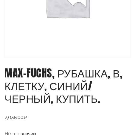
MAX-FUCHS, РУБАШКА, В,
КЛЕТКУ, СИНИЙ/
ЧЕРНЫЙ, КУПИТЬ.
2,036.00
₽
Нет в наличии