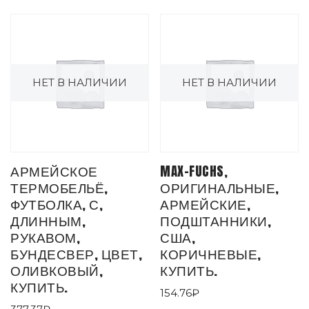
НЕТ В НАЛИЧИИ
НЕТ В НАЛИЧИИ
АРМЕЙСКОЕ
MAX-FUCHS,
ТЕРМОБЕЛЬЁ,
ОРИГИНАЛЬНЫЕ,
ФУТБОЛКА, С,
АРМЕЙСКИЕ,
ДЛИННЫМ,
ПОДШТАННИКИ,
РУКАВОМ,
США,
БУНДЕСВЕР, ЦВЕТ,
КОРИЧНЕВЫЕ,
ОЛИВКОВЫЙ,
КУПИТЬ.
КУПИТЬ.
154.76
₽