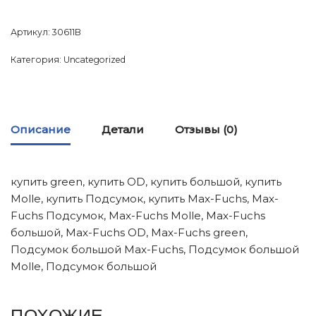
Артикул:
30611B
Категория:
Uncategorized
Описание
Детали
Отзывы (0)
купить green, купить OD, купить большой, купить
Molle, купить Подсумок, купить Max-Fuchs, Max-
Fuchs Подсумок, Max-Fuchs Molle, Max-Fuchs
большой, Max-Fuchs OD, Max-Fuchs green,
Подсумок большой Max-Fuchs, Подсумок большой
Molle, Подсумок большой
ПОХОЖИЕ