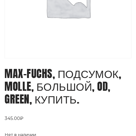
MAX-FUCHS, ПОДСУМОК,
MOLLE, БОЛЬШОЙ, OD,
GREEN, КУПИТЬ.
345.00
₽
Нет в наличии