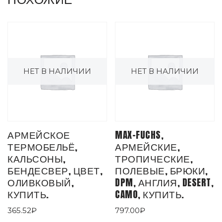
НЕТ В НАЛИЧИИ
НЕТ В НАЛИЧИИ
АРМЕЙСКОЕ
MAX-FUCHS,
ТЕРМОБЕЛЬЁ,
АРМЕЙСКИЕ,
КАЛЬСОНЫ,
ТРОПИЧЕСКИЕ,
БЕНДЕСВЕР, ЦВЕТ,
ПОЛЕВЫЕ, БРЮКИ,
ОЛИВКОВЫЙ,
DPM, АНГЛИЯ, DESERT,
КУПИТЬ.
CAMO, КУПИТЬ.
365.52
₽
797.00
₽