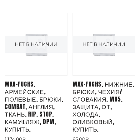
НЕТ В НАЛИЧИИ
НЕТ В НАЛИЧИИ
MAX-FUCHS,
MAX-FUCHS, НИЖНИЕ,
АРМЕЙСКИЕ,
БРЮКИ, ЧЕХИЯ/
ПОЛЕВЫЕ, БРЮКИ,
СЛОВАКИЯ, M85,
COMBAT, АНГЛИЯ,
ЗАЩИТА, ОТ,
ТКАНЬ, RIP, STOP,
ХОЛОДА,
КАМУФЛЯЖ, DPM,
ОЛИВКОВЫЙ,
КУПИТЬ.
КУПИТЬ.
1,174.00
₽
65.00
₽