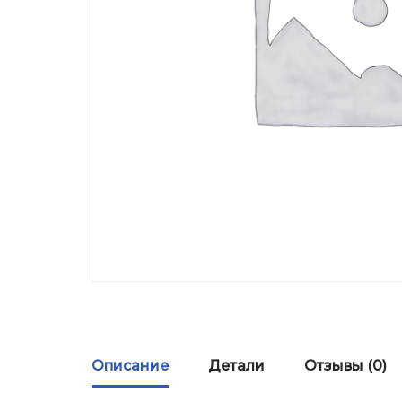
Описание
Детали
Отзывы (0)