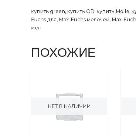
купить green, купить OD, купить Molle, 
Fuchs для, Max-Fuchs мелочей, Max-Fuch
мел
ПОХОЖИЕ
НЕТ В НАЛИЧИИ