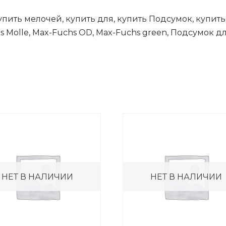
купить мелочей, купить для, купить Подсумок, купит
s Molle, Max-Fuchs OD, Max-Fuchs green, Подсумок 
НЕТ В НАЛИЧИИ
НЕТ В НАЛИЧИИ