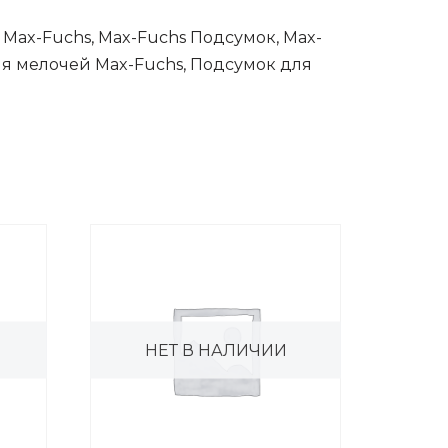
ь Max-Fuchs, Max-Fuchs Подсумок, Max-
для мелочей Max-Fuchs, Подсумок для
НЕТ В НАЛИЧИИ