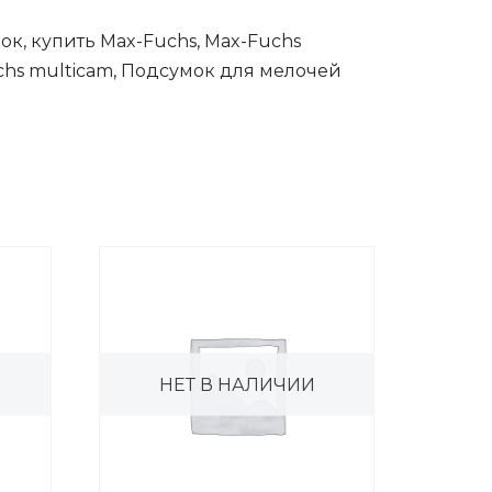
ок, купить Max-Fuchs, Max-Fuchs
uchs multicam, Подсумок для мелочей
НЕТ В НАЛИЧИИ