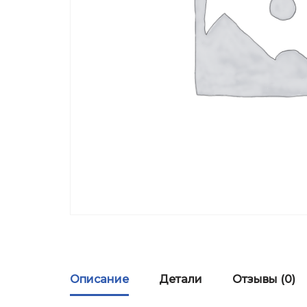
Описание
Детали
Отзывы (0)