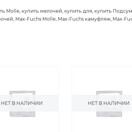
ть Molle, купить мелочей, купить для, купить Подсум
лочей, Max-Fuchs Molle, Max-Fuchs камуфляж, Max-F
НЕТ В НАЛИЧИИ
НЕТ В НАЛИЧИИ