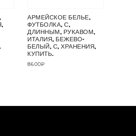
,
АРМЕЙСКОЕ БЕЛЬЕ,
,
ФУТБОЛКА, С,
ДЛИННЫМ, РУКАВОМ,
ИТАЛИЯ, БЕЖЕВО-
.
БЕЛЫЙ, С, ХРАНЕНИЯ,
КУПИТЬ.
86.00
₽