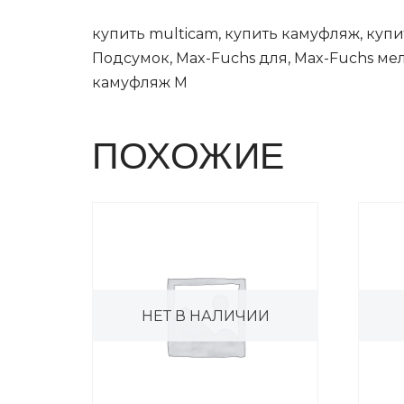
купить multicam, купить камуфляж, купи
Подсумок, Max-Fuchs для, Max-Fuchs ме
камуфляж M
ПОХОЖИЕ
НЕТ В НАЛИЧИИ