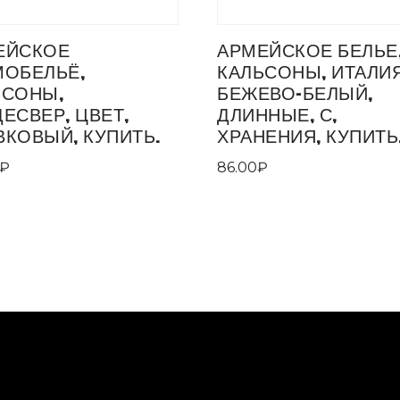
ЕЙСКОЕ
АРМЕЙСКОЕ БЕЛЬЕ
МОБЕЛЬЁ,
КАЛЬСОНЫ, ИТАЛИЯ
ЬСОНЫ,
БЕЖЕВО-БЕЛЫЙ,
ЕСВЕР, ЦВЕТ,
ДЛИННЫЕ, С,
ВКОВЫЙ, КУПИТЬ.
ХРАНЕНИЯ, КУПИТЬ
₽
86.00
₽