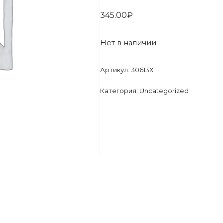
345.00
₽
Нет в наличии
Артикул:
30613X
Категория:
Uncategorized