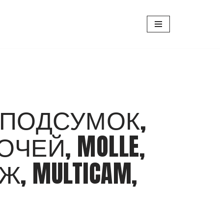
, ПОДСУМОК,
ЧЕЙ, MOLLE,
, MULTICAM,