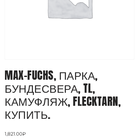
MAX-FUCHS, ПАРКА,
БУНДЕСВЕРА, TL,
КАМУФЛЯЖ, FLECKTARN,
КУПИТЬ.
1,821.00
₽