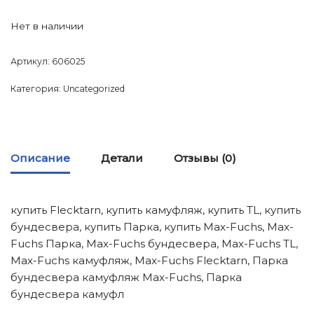
Нет в наличии
Артикул:
606025
Категория:
Uncategorized
Описание
Детали
Отзывы (0)
купить Flecktarn, купить камуфляж, купить TL, купить
бундесвера, купить Парка, купить Max-Fuchs, Max-
Fuchs Парка, Max-Fuchs бундесвера, Max-Fuchs TL,
Max-Fuchs камуфляж, Max-Fuchs Flecktarn, Парка
бундесвера камуфляж Max-Fuchs, Парка
бундесвера камуфл