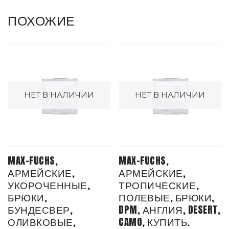
ПОХОЖИЕ
НЕТ В НАЛИЧИИ
НЕТ В НАЛИЧИИ
MAX-FUCHS,
MAX-FUCHS,
АРМЕЙСКИЕ,
АРМЕЙСКИЕ,
УКОРОЧЕННЫЕ,
ТРОПИЧЕСКИЕ,
БРЮКИ,
ПОЛЕВЫЕ, БРЮКИ,
БУНДЕСВЕР,
DPM, АНГЛИЯ, DESERT,
ОЛИВКОВЫЕ,
CAMO, КУПИТЬ.