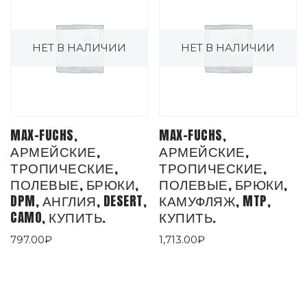
НЕТ В НАЛИЧИИ
НЕТ В НАЛИЧИИ
MAX-FUCHS,
MAX-FUCHS,
АРМЕЙСКИЕ,
АРМЕЙСКИЕ,
ТРОПИЧЕСКИЕ,
ТРОПИЧЕСКИЕ,
ПОЛЕВЫЕ, БРЮКИ,
ПОЛЕВЫЕ, БРЮКИ,
DPM, АНГЛИЯ, DESERT,
КАМУФЛЯЖ, MTP,
CAMO, КУПИТЬ.
КУПИТЬ.
797.00
₽
1,713.00
₽