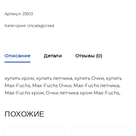
Артикул:
25503
Категория:
Uncategorized
Описание
Детали
Отзывы (0)
купить хром, купить летчика, купить Очки, купить
Max-Fuchs, Max-Fuchs Очки, Max-Fuchs летчика,
Max-Fuchs хром, Очки летчика хром Max-Fuchs, .
ПОХОЖИЕ