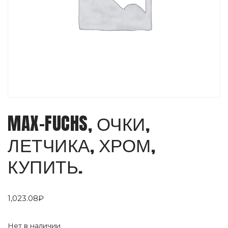
MAX-FUCHS, ОЧКИ,
ЛЕТЧИКА, ХРОМ,
КУПИТЬ.
1,023.08
₽
Нет в наличии