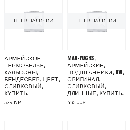
НЕТ В НАЛИЧИИ
НЕТ В НАЛИЧИИ
АРМЕЙСКОЕ
MAX-FUCHS,
ТЕРМОБЕЛЬЁ,
АРМЕЙСКИЕ,
КАЛЬСОНЫ,
ПОДШТАННИКИ, BW,
БЕНДЕСВЕР, ЦВЕТ,
ОРИГИНАЛ,
ОЛИВКОВЫЙ,
ОЛИВКОВЫЙ,
КУПИТЬ.
ДЛИННЫЕ, КУПИТЬ.
329.17
₽
485.00
₽