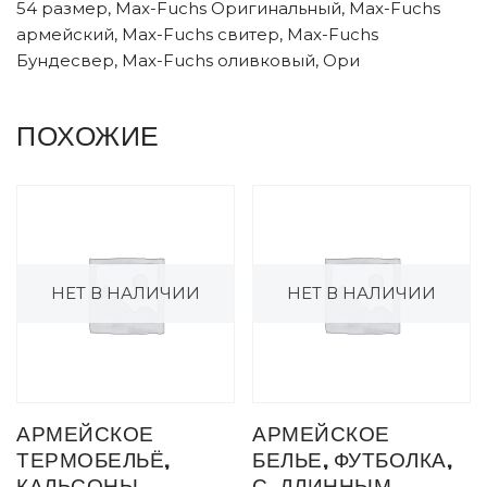
54 размер, Max-Fuchs Оригинальный, Max-Fuchs
армейский, Max-Fuchs свитер, Max-Fuchs
Бундесвер, Max-Fuchs оливковый, Ори
ПОХОЖИЕ
НЕТ В НАЛИЧИИ
НЕТ В НАЛИЧИИ
АРМЕЙСКОЕ
АРМЕЙСКОЕ
ТЕРМОБЕЛЬЁ,
БЕЛЬЕ, ФУТБОЛКА,
КАЛЬСОНЫ,
С, ДЛИННЫМ,