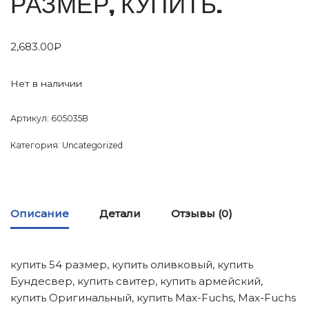
РАЗМЕР, КУПИТЬ.
2,683.00
₽
Нет в наличии
Артикул:
605035B
Категория:
Uncategorized
Описание
Детали
Отзывы (0)
купить 54 размер, купить оливковый, купить
Бундесвер, купить свитер, купить армейский,
купить Оригинальный, купить Max-Fuchs, Max-Fuchs