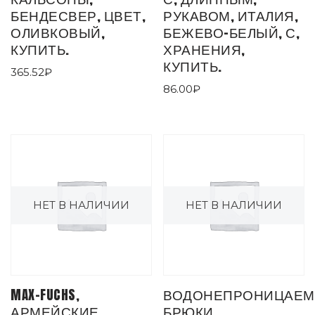
БЕНДЕСВЕР, ЦВЕТ,
РУКАВОМ, ИТАЛИЯ,
ОЛИВКОВЫЙ,
БЕЖЕВО-БЕЛЫЙ, С,
КУПИТЬ.
ХРАНЕНИЯ,
КУПИТЬ.
365.52
₽
86.00
₽
НЕТ В НАЛИЧИИ
НЕТ В НАЛИЧИИ
MAX-FUCHS,
ВОДОНЕПРОНИЦАЕ
АРМЕЙСКИЕ,
БРЮКИ