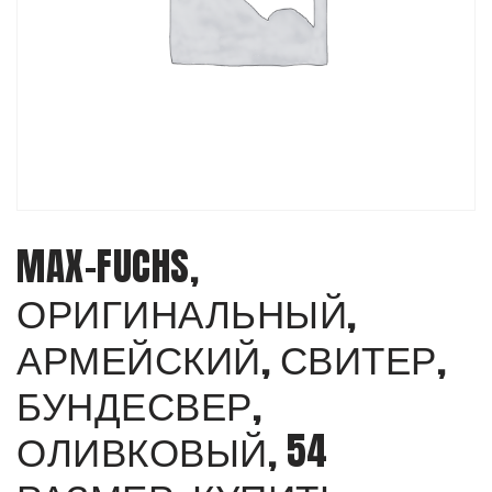
MAX-FUCHS,
ОРИГИНАЛЬНЫЙ,
АРМЕЙСКИЙ, СВИТЕР,
БУНДЕСВЕР,
ОЛИВКОВЫЙ, 54