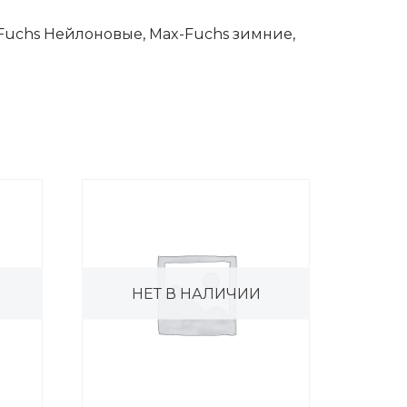
-Fuchs Нейлоновые, Max-Fuchs зимние,
НЕТ В НАЛИЧИИ