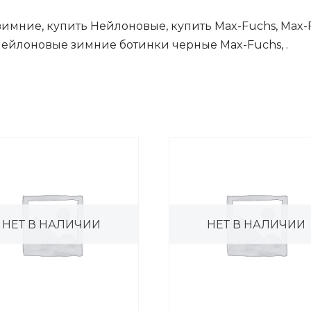
 зимние, купить Нейлоновые, купить Max-Fuchs, Max
Нейлоновые зимние ботинки черные Max-Fuchs, .
НЕТ В НАЛИЧИИ
НЕТ В НАЛИЧИИ