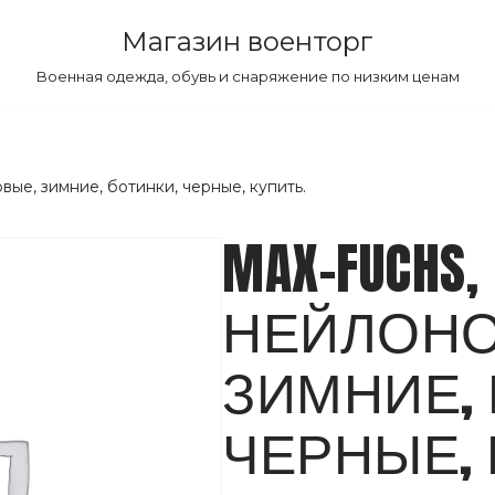
Магазин военторг
Военная одежда, обувь и снаряжение по низким ценам
вые, зимние, ботинки, черные, купить.
MAX-FUCHS,
НЕЙЛОНО
ЗИМНИЕ,
ЧЕРНЫЕ, 