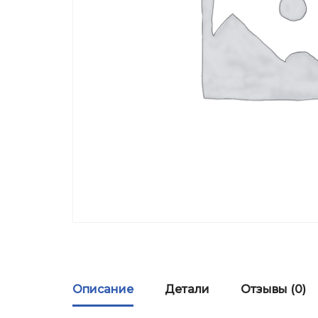
Описание
Детали
Отзывы (0)