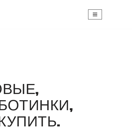
ВЫЕ,
 БОТИНКИ,
КУПИТЬ.