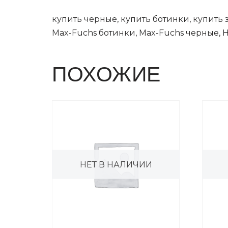
купить черные, купить ботинки, купить
Max-Fuchs ботинки, Max-Fuchs черные, 
ПОХОЖИЕ
НЕТ В НАЛИЧИИ