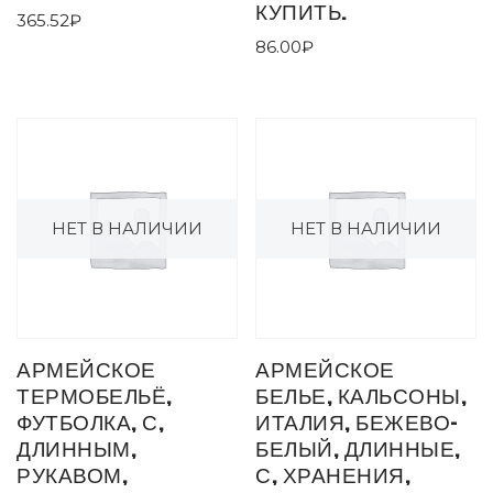
КУПИТЬ.
365.52
₽
86.00
₽
НЕТ В НАЛИЧИИ
НЕТ В НАЛИЧИИ
АРМЕЙСКОЕ
АРМЕЙСКОЕ
ТЕРМОБЕЛЬЁ,
БЕЛЬЕ, КАЛЬСОНЫ,
ФУТБОЛКА, С,
ИТАЛИЯ, БЕЖЕВО-
ДЛИННЫМ,
БЕЛЫЙ, ДЛИННЫЕ,
РУКАВОМ,
С, ХРАНЕНИЯ,