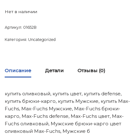
Нет в наличии
Артикул:
01652B
Категория:
Uncategorized
Описание
Детали
Отзывы (0)
купить оливковый, купить цвет, купить defense,
купить брюки-карго, купить Мужские, купить Max-
Fuchs, Max-Fuchs Мужские, Max-Fuchs брюки-
карго, Max-Fuchs defense, Max-Fuchs цвет, Max-
Fuchs оливковый, Мужские брюки-карго цвет
оливковый Max-Fuchs, Мужские б