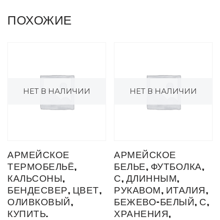
ПОХОЖИЕ
НЕТ В НАЛИЧИИ
НЕТ В НАЛИЧИИ
АРМЕЙСКОЕ
АРМЕЙСКОЕ
ТЕРМОБЕЛЬЁ,
БЕЛЬЕ, ФУТБОЛКА,
КАЛЬСОНЫ,
С, ДЛИННЫМ,
БЕНДЕСВЕР, ЦВЕТ,
РУКАВОМ, ИТАЛИЯ,
ОЛИВКОВЫЙ,
БЕЖЕВО-БЕЛЫЙ, С,
КУПИТЬ.
ХРАНЕНИЯ,