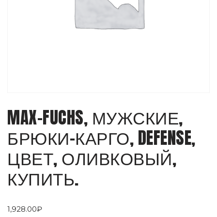
MAX-FUCHS, МУЖСКИЕ,
БРЮКИ-КАРГО, DEFENSE,
ЦВЕТ, ОЛИВКОВЫЙ,
КУПИТЬ.
1,928.00
₽