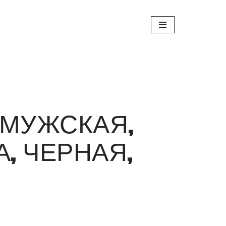
, МУЖСКАЯ,
, ЧЕРНАЯ,