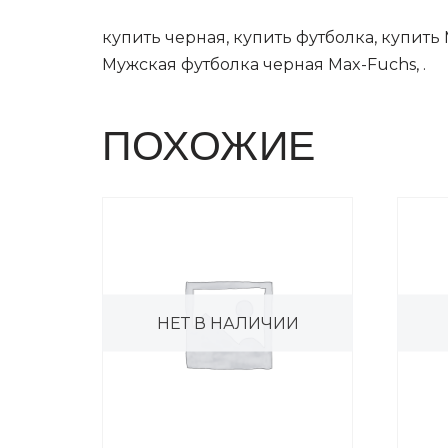
купить черная, купить футболка, купить
Мужская футболка черная Max-Fuchs, .
ПОХОЖИЕ
НЕТ В НАЛИЧИИ