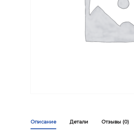
Описание
Детали
Отзывы (0)