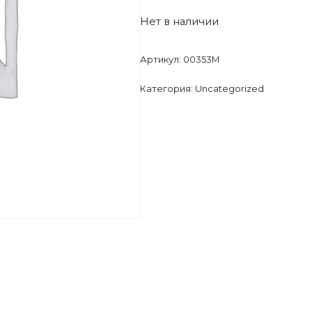
Нет в наличии
Артикул:
00353M
Категория:
Uncategorized