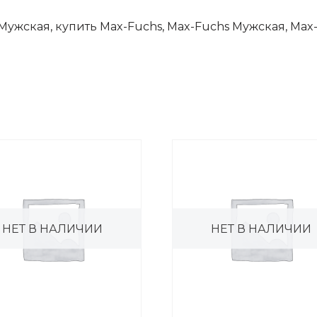
 Мужская, купить Max-Fuchs, Max-Fuchs Мужская, Max
НЕТ В НАЛИЧИИ
НЕТ В НАЛИЧИИ