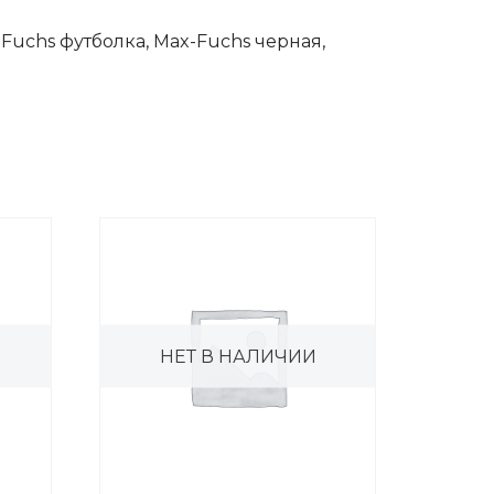
-Fuchs футболка, Max-Fuchs черная,
НЕТ В НАЛИЧИИ