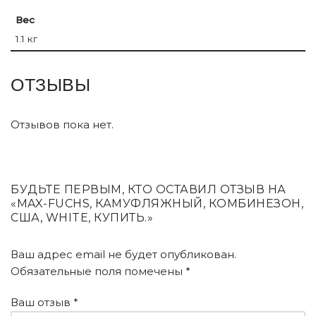
Вес
1.1 кг
ОТЗЫВЫ
Отзывов пока нет.
БУДЬТЕ ПЕРВЫМ, КТО ОСТАВИЛ ОТЗЫВ НА
«MAX-FUCHS, КАМУФЛЯЖНЫЙ, КОМБИНЕЗОН,
США, WHITE, КУПИТЬ.»
Ваш адрес email не будет опубликован.
Обязательные поля помечены
*
Ваш отзыв
*