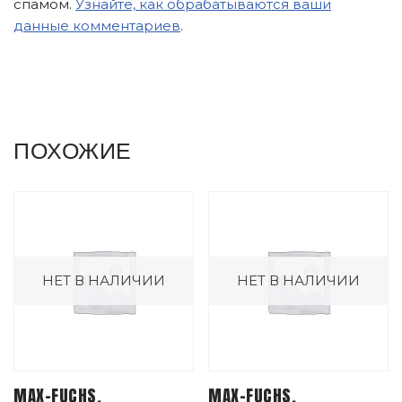
спамом.
Узнайте, как обрабатываются ваши
данные комментариев
.
ПОХОЖИЕ
НЕТ В НАЛИЧИИ
НЕТ В НАЛИЧИИ
MAX-FUCHS,
MAX-FUCHS,