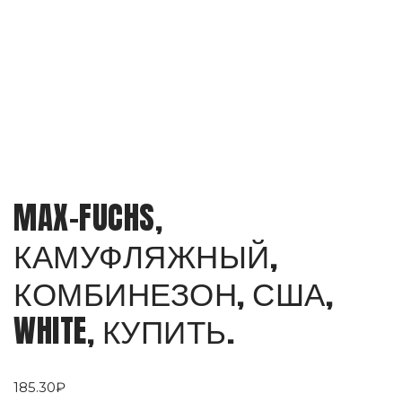
MAX-FUCHS,
КАМУФЛЯЖНЫЙ,
КОМБИНЕЗОН, США,
WHITE, КУПИТЬ.
185.30
₽