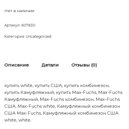
Нет в наличии
Артикул:
607830
Категория:
Uncategorized
Описание
Детали
Отзывы (0)
купить white, купить США, купить комбинезон,
купить Камуфляжный, купить Max-Fuchs, Max-Fuchs
Камуфляжный, Max-Fuchs комбинезон, Max-Fuchs
США, Max-Fuchs white, Камуфляжный комбинезон
США Max-Fuchs, Камуфляжный комбинезон США
white, white.