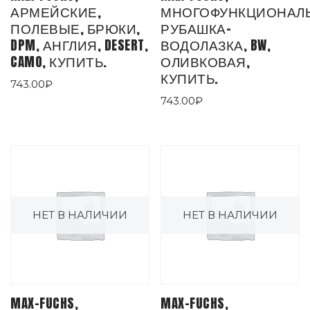
АРМЕЙСКИЕ,
МНОГОФУНКЦИОНАЛЬ
ПОЛЕВЫЕ, БРЮКИ,
РУБАШКА-
DPM, АНГЛИЯ, DESERT,
ВОДОЛАЗКА, BW,
CAMO, КУПИТЬ.
ОЛИВКОВАЯ,
КУПИТЬ.
743.00
₽
743.00
₽
НЕТ В НАЛИЧИИ
НЕТ В НАЛИЧИИ
MAX-FUCHS,
MAX-FUCHS,