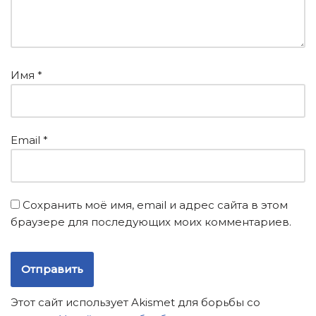
Имя
*
Email
*
Сохранить моё имя, email и адрес сайта в этом
браузере для последующих моих комментариев.
Этот сайт использует Akismet для борьбы со