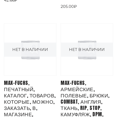
42.66
₽
205.00
₽
НЕТ В НАЛИЧИИ
НЕТ В НАЛИЧИИ
MAX-FUCHS,
MAX-FUCHS,
ПЕЧАТНЫЙ,
АРМЕЙСКИЕ,
КАТАЛОГ, ТОВАРОВ,
ПОЛЕВЫЕ, БРЮКИ,
КОТОРЫЕ, МОЖНО,
COMBAT, АНГЛИЯ,
ЗАКАЗАТЬ, В,
ТКАНЬ, RIP, STOP,
МАГАЗИНЕ,
КАМУФЛЯЖ, DPM,