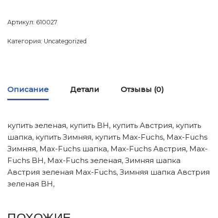
Артикул:
610027
Категория:
Uncategorized
Описание
Детали
Отзывы (0)
купить зеленая, купить BH, купить Австрия, купить
шапка, купить Зимняя, купить Max-Fuchs, Max-Fuchs
Зимняя, Max-Fuchs шапка, Max-Fuchs Австрия, Max-
Fuchs BH, Max-Fuchs зеленая, Зимняя шапка
Австрия зеленая Max-Fuchs, Зимняя шапка Австрия
зеленая BH,
ПОХОЖИЕ