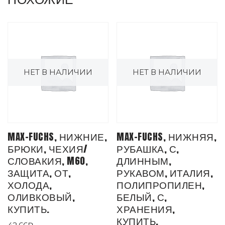
НЕТ В НАЛИЧИИ
НЕТ В НАЛИЧИИ
MAX-FUCHS, НИЖНИЕ,
MAX-FUCHS, НИЖНЯЯ,
БРЮКИ, ЧЕХИЯ/
РУБАШКА, С,
СЛОВАКИЯ, M60,
ДЛИННЫМ,
ЗАЩИТА, ОТ,
РУКАВОМ, ИТАЛИЯ,
ХОЛОДА,
ПОЛИПРОПИЛЕН,
ОЛИВКОВЫЙ,
БЕЛЫЙ, С,
КУПИТЬ.
ХРАНЕНИЯ,
КУПИТЬ.