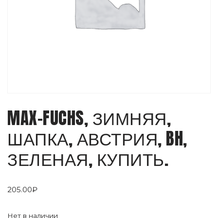
MAX-FUCHS, ЗИМНЯЯ,
ШАПКА, АВСТРИЯ, BH,
ЗЕЛЕНАЯ, КУПИТЬ.
205.00
₽
Нет в наличии