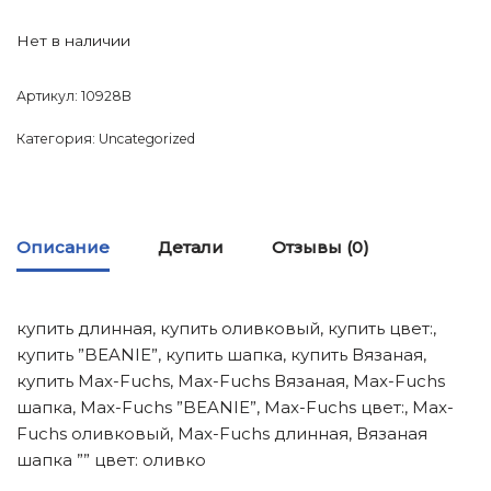
Нет в наличии
Артикул:
10928B
Категория:
Uncategorized
Описание
Детали
Отзывы (0)
купить длинная, купить оливковый, купить цвет:,
купить ”BEANIE”, купить шапка, купить Вязаная,
купить Max-Fuchs, Max-Fuchs Вязаная, Max-Fuchs
шапка, Max-Fuchs ”BEANIE”, Max-Fuchs цвет:, Max-
Fuchs оливковый, Max-Fuchs длинная, Вязаная
шапка ”” цвет: оливко