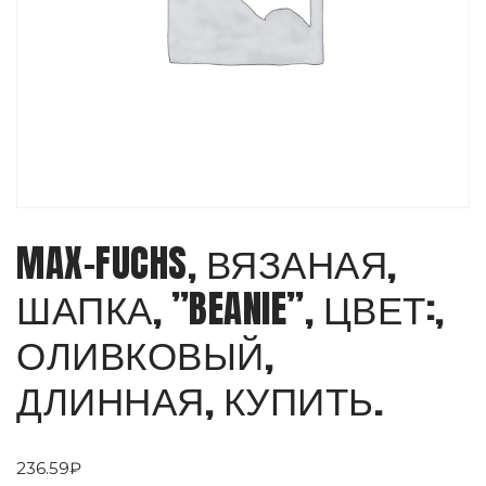
MAX-FUCHS, ВЯЗАНАЯ,
ШАПКА, ”BEANIE”, ЦВЕТ:,
ОЛИВКОВЫЙ,
ДЛИННАЯ, КУПИТЬ.
236.59
₽