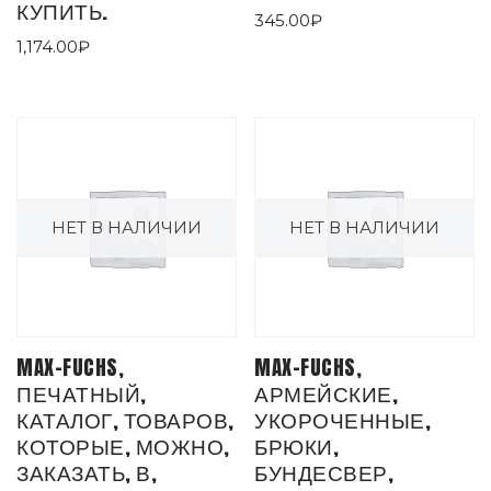
КУПИТЬ.
345.00
₽
1,174.00
₽
НЕТ В НАЛИЧИИ
НЕТ В НАЛИЧИИ
MAX-FUCHS,
MAX-FUCHS,
ПЕЧАТНЫЙ,
АРМЕЙСКИЕ,
КАТАЛОГ, ТОВАРОВ,
УКОРОЧЕННЫЕ,
КОТОРЫЕ, МОЖНО,
БРЮКИ,
ЗАКАЗАТЬ, В,
БУНДЕСВЕР,