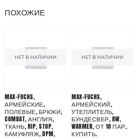
ПОХОЖИЕ
НЕТ В НАЛИЧИИ
НЕТ В НАЛИЧИИ
MAX-FUCHS,
MAX-FUCHS,
АРМЕЙСКИЕ,
АРМЕЙСКИЙ,
ПОЛЕВЫЕ, БРЮКИ,
УТЕПЛИТЕЛЬ,
COMBAT, АНГЛИЯ,
БУНДЕСВЕР, BW,
ТКАНЬ, RIP, STOP,
WARMER, ОТ 10 ПАР,
КАМУФЛЯЖ, DPM,
КУПИТЬ.