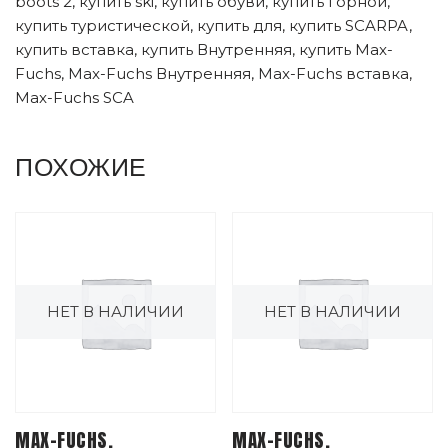
boots 2, купить ski, купить обуви, купить горной,
купить туристической, купить для, купить SCARPA,
купить вставка, купить Внутренняя, купить Max-
Fuchs, Max-Fuchs Внутренняя, Max-Fuchs вставка,
Max-Fuchs SCA
ПОХОЖИЕ
НЕТ В НАЛИЧИИ
НЕТ В НАЛИЧИИ
MAX-FUCHS,
MAX-FUCHS,