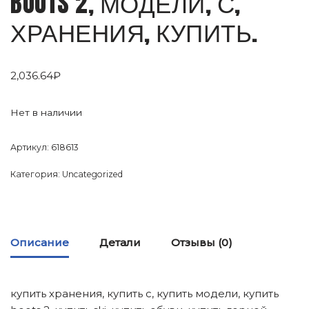
BOOTS 2, МОДЕЛИ, С,
ХРАНЕНИЯ, КУПИТЬ.
2,036.64
₽
Нет в наличии
Артикул:
618613
Категория:
Uncategorized
Описание
Детали
Отзывы (0)
купить хранения, купить с, купить модели, купить