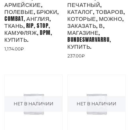
АРМЕЙСКИЕ,
ПЕЧАТНЫЙ,
ПОЛЕВЫЕ, БРЮКИ,
КАТАЛОГ, ТОВАРОВ,
COMBAT, АНГЛИЯ,
КОТОРЫЕ, МОЖНО,
ТКАНЬ, RIP, STOP,
ЗАКАЗАТЬ, В,
КАМУФЛЯЖ, DPM,
МАГАЗИНЕ,
КУПИТЬ.
BUNDESWARVARRU,
КУПИТЬ.
1,174.00
₽
237.00
₽
НЕТ В НАЛИЧИИ
НЕТ В НАЛИЧИИ