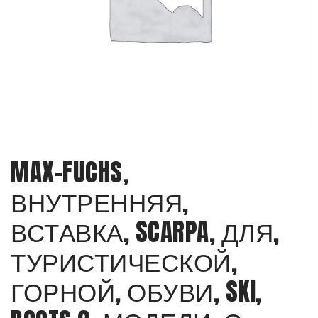
MAX-FUCHS,
ВНУТРЕННЯЯ,
ВСТАВКА, SCARPA, ДЛЯ,
ТУРИСТИЧЕСКОЙ,
ГОРНОЙ, ОБУВИ, SKI,