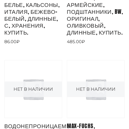
БЕЛЬЕ, КАЛЬСОНЫ,
АРМЕЙСКИЕ,
ИТАЛИЯ, БЕЖЕВО-
ПОДШТАННИКИ, BW,
БЕЛЫЙ, ДЛИННЫЕ,
ОРИГИНАЛ,
С, ХРАНЕНИЯ,
ОЛИВКОВЫЙ,
КУПИТЬ.
ДЛИННЫЕ, КУПИТЬ.
86.00
₽
485.00
₽
НЕТ В НАЛИЧИИ
НЕТ В НАЛИЧИИ
ВОДОНЕПРОНИЦАЕМЫЕ
MAX-FUCHS,