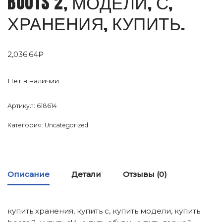
BOOTS 2, МОДЕЛИ, С,
ХРАНЕНИЯ, КУПИТЬ.
2,036.64
₽
Нет в наличии
Артикул:
618614
Категория:
Uncategorized
Описание
Детали
Отзывы (0)
купить хранения, купить с, купить модели, купить