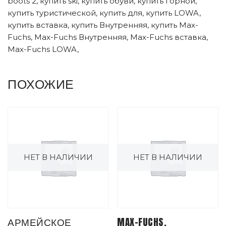
boots 2, купить ski, купить обуви, купить горной,
купить туристической, купить для, купить LOWA,
купить вставка, купить Внутренняя, купить Max-
Fuchs, Max-Fuchs Внутренняя, Max-Fuchs вставка,
Max-Fuchs LOWA,
ПОХОЖИЕ
НЕТ В НАЛИЧИИ
НЕТ В НАЛИЧИИ
АРМЕЙСКОЕ
MAX-FUCHS,