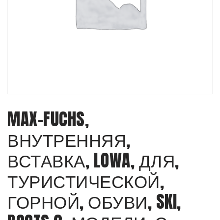
MAX-FUCHS,
ВНУТРЕННЯЯ,
ВСТАВКА, LOWA, ДЛЯ,
ТУРИСТИЧЕСКОЙ,
ГОРНОЙ, ОБУВИ, SKI,