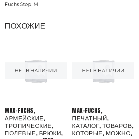
Fuchs Stop, M
ПОХОЖИЕ
НЕТ В НАЛИЧИИ
НЕТ В НАЛИЧИИ
MAX-FUCHS,
MAX-FUCHS,
АРМЕЙСКИЕ,
ПЕЧАТНЫЙ,
ТРОПИЧЕСКИЕ,
КАТАЛОГ, ТОВАРОВ,
ПОЛЕВЫЕ, БРЮКИ,
КОТОРЫЕ, МОЖНО,