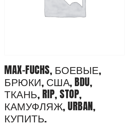
MAX-FUCHS, БОЕВЫЕ,
БРЮКИ, США, BDU,
ТКАНЬ, RIP, STOP,
КАМУФЛЯЖ, URBAN,
КУПИТЬ.