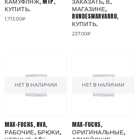
КАМУФЛЯЖ, MTP,
ЗАКАЗАТЬ, В,
КУПИТЬ.
МАГАЗИНЕ,
BUNDESWARVARRU,
1,713.00
₽
КУПИТЬ.
237.00
₽
НЕТ В НАЛИЧИИ
НЕТ В НАЛИЧИИ
MAX-FUCHS, NVA,
MAX-FUCHS,
РАБОЧИЕ, БРЮКИ,
ОРИГИНАЛЬНЫЕ,