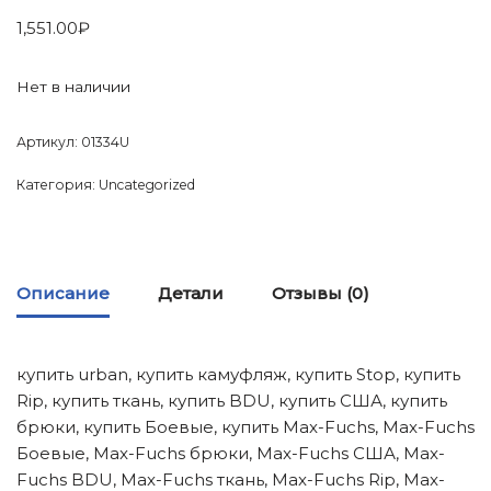
1,551.00
₽
Нет в наличии
Артикул:
01334U
Категория:
Uncategorized
Описание
Детали
Отзывы (0)
купить urban, купить камуфляж, купить Stop, купить
Rip, купить ткань, купить BDU, купить США, купить
брюки, купить Боевые, купить Max-Fuchs, Max-Fuchs
Боевые, Max-Fuchs брюки, Max-Fuchs США, Max-
Fuchs BDU, Max-Fuchs ткань, Max-Fuchs Rip, Max-