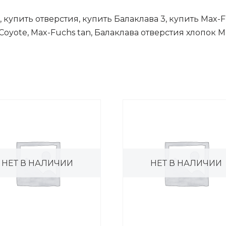
к, купить отверстия, купить Балаклава 3, купить Max-
Coyote, Max-Fuchs tan, Балаклава отверстия хлопок 
НЕТ В НАЛИЧИИ
НЕТ В НАЛИЧИИ