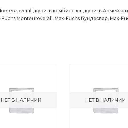
Monteuroverall, купить комбинезон, купить Армейски
Fuchs Monteuroverall, Max-Fuchs Бундесвер, Max-F
НЕТ В НАЛИЧИИ
НЕТ В НАЛИЧИИ