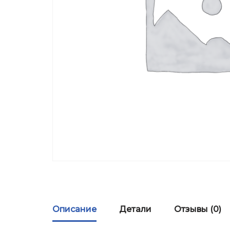
Описание
Детали
Отзывы (0)