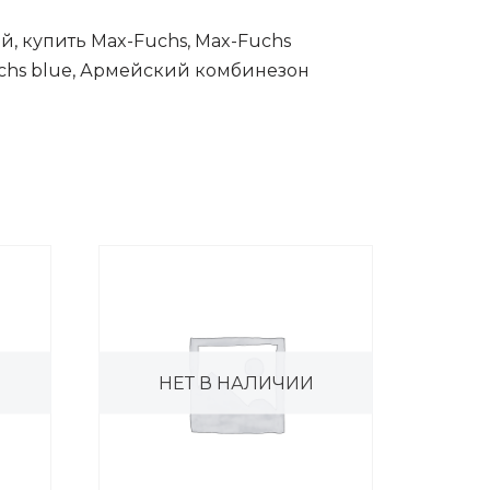
й, купить Max-Fuchs, Max-Fuchs
uchs blue, Армейский комбинезон
НЕТ В НАЛИЧИИ