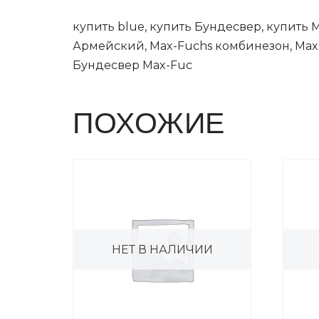
купить blue, купить Бундесвер, купить 
Армейский, Max-Fuchs комбинезон, Max-
Бундесвер Max-Fuc
ПОХОЖИЕ
НЕТ В НАЛИЧИИ