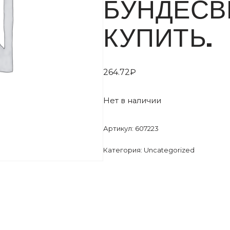
БУНДЕСВЕР
КУПИТЬ.
264.72
₽
Нет в наличии
Артикул:
607223
Категория:
Uncategorized