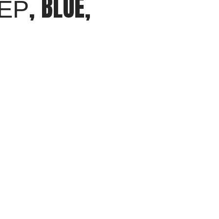
, BLUE,