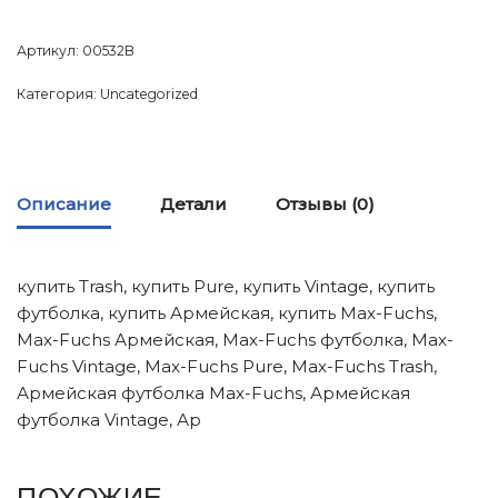
Артикул:
00532B
Категория:
Uncategorized
Описание
Детали
Отзывы (0)
купить Trash, купить Pure, купить Vintage, купить
футболка, купить Армейская, купить Max-Fuchs,
Max-Fuchs Армейская, Max-Fuchs футболка, Max-
Fuchs Vintage, Max-Fuchs Pure, Max-Fuchs Trash,
Армейская футболка Max-Fuchs, Армейская
футболка Vintage, Ар
ПОХОЖИЕ