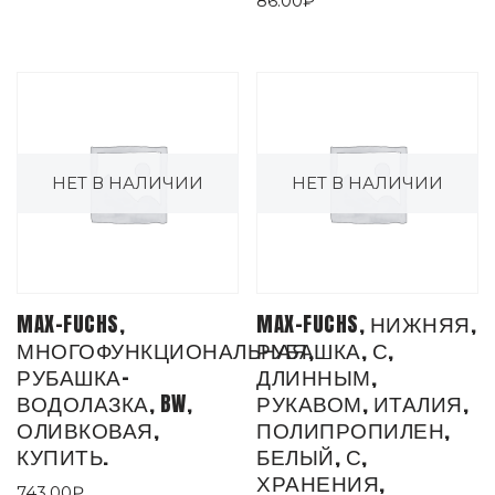
86.00
₽
НЕТ В НАЛИЧИИ
НЕТ В НАЛИЧИИ
MAX-FUCHS,
MAX-FUCHS, НИЖНЯЯ,
МНОГОФУНКЦИОНАЛЬНАЯ,
РУБАШКА, С,
РУБАШКА-
ДЛИННЫМ,
ВОДОЛАЗКА, BW,
РУКАВОМ, ИТАЛИЯ,
ОЛИВКОВАЯ,
ПОЛИПРОПИЛЕН,
КУПИТЬ.
БЕЛЫЙ, С,
ХРАНЕНИЯ,
743.00
₽