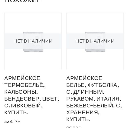
НЕТ В НАЛИЧИИ
НЕТ В НАЛИЧИИ
АРМЕЙСКОЕ
АРМЕЙСКОЕ
ТЕРМОБЕЛЬЁ,
БЕЛЬЕ, ФУТБОЛКА,
КАЛЬСОНЫ,
С, ДЛИННЫМ,
БЕНДЕСВЕР, ЦВЕТ,
РУКАВОМ, ИТАЛИЯ,
ОЛИВКОВЫЙ,
БЕЖЕВО-БЕЛЫЙ, С,
КУПИТЬ.
ХРАНЕНИЯ,
КУПИТЬ.
329.17
₽