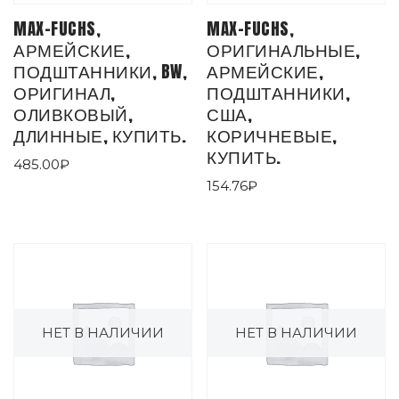
MAX-FUCHS,
MAX-FUCHS,
АРМЕЙСКИЕ,
ОРИГИНАЛЬНЫЕ,
ПОДШТАННИКИ, BW,
АРМЕЙСКИЕ,
ОРИГИНАЛ,
ПОДШТАННИКИ,
ОЛИВКОВЫЙ,
США,
ДЛИННЫЕ, КУПИТЬ.
КОРИЧНЕВЫЕ,
КУПИТЬ.
485.00
₽
154.76
₽
НЕТ В НАЛИЧИИ
НЕТ В НАЛИЧИИ