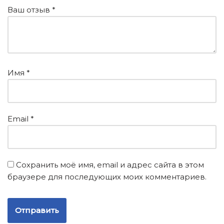
Ваш отзыв
*
Имя
*
Email
*
Сохранить моё имя, email и адрес сайта в этом
браузере для последующих моих комментариев.