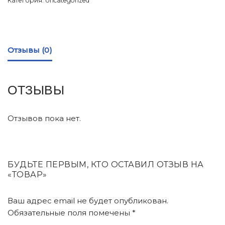
Категория:
Uncategorized
Отзывы (0)
ОТЗЫВЫ
Отзывов пока нет.
БУДЬТЕ ПЕРВЫМ, КТО ОСТАВИЛ ОТЗЫВ НА
«ТОВАР»
Ваш адрес email не будет опубликован.
Обязательные поля помечены
*