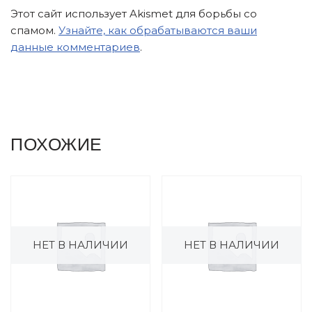
Этот сайт использует Akismet для борьбы со
спамом.
Узнайте, как обрабатываются ваши
данные комментариев
.
ПОХОЖИЕ
НЕТ В НАЛИЧИИ
НЕТ В НАЛИЧИИ