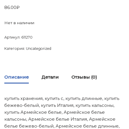
86.00
₽
Нет в наличии
Артикул:
611270
Категория:
Uncategorized
Описание
Детали
Отзывы (0)
купить хранения, купить с, купить длинные, купить
бежево-белый, купить Италия, купить кальсоны,
купить Армейское белье, Армейское белье
кальсоны, Армейское белье Италия, Армейское
белье бежево-белый, Армейское белье длинные,