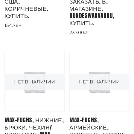
США,
ЗАКАЗАТЬ, В,
КОРИЧНЕВЫЕ,
МАГАЗИНЕ,
КУПИТЬ.
BUNDESWARVARRU,
КУПИТЬ.
154.76
₽
237.00
₽
НЕТ В НАЛИЧИИ
НЕТ В НАЛИЧИИ
MAX-FUCHS, НИЖНИЕ,
MAX-FUCHS,
БРЮКИ, ЧЕХИЯ/
АРМЕЙСКИЕ,