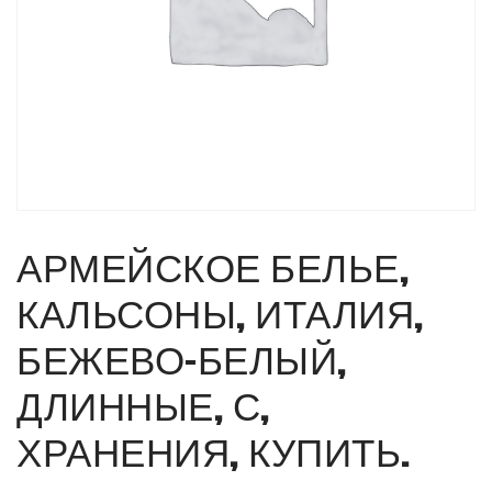
АРМЕЙСКОЕ БЕЛЬЕ,
КАЛЬСОНЫ, ИТАЛИЯ,
БЕЖЕВО-БЕЛЫЙ,
ДЛИННЫЕ, С,
ХРАНЕНИЯ, КУПИТЬ.