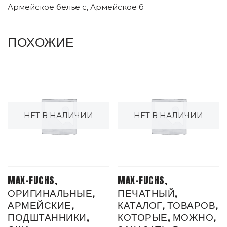
Армейское белье с, Армейское б
ПОХОЖИЕ
НЕТ В НАЛИЧИИ
НЕТ В НАЛИЧИИ
MAX-FUCHS,
MAX-FUCHS,
ОРИГИНАЛЬНЫЕ,
ПЕЧАТНЫЙ,
АРМЕЙСКИЕ,
КАТАЛОГ, ТОВАРОВ,
ПОДШТАННИКИ,
КОТОРЫЕ, МОЖНО,