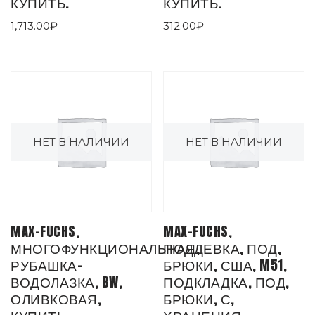
КУПИТЬ.
КУПИТЬ.
1,713.00
₽
312.00
₽
НЕТ В НАЛИЧИИ
НЕТ В НАЛИЧИИ
MAX-FUCHS,
MAX-FUCHS,
МНОГОФУНКЦИОНАЛЬНАЯ,
ПОДДЕВКА, ПОД,
РУБАШКА-
БРЮКИ, США, M51,
ВОДОЛАЗКА, BW,
ПОДКЛАДКА, ПОД,
ОЛИВКОВАЯ,
БРЮКИ, С,