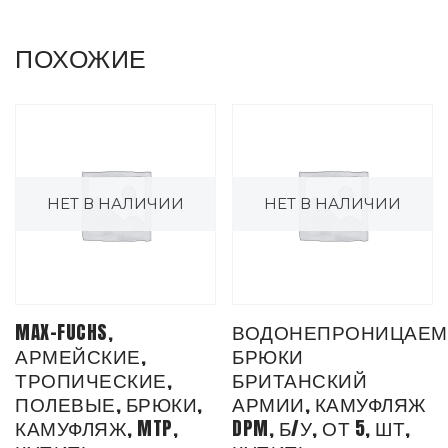
ПОХОЖИЕ
НЕТ В НАЛИЧИИ
НЕТ В НАЛИЧИИ
MAX-FUCHS,
ВОДОНЕПРОНИЦАЕ
АРМЕЙСКИЕ,
БРЮКИ
ТРОПИЧЕСКИЕ,
БРИТАНСКИЙ
ПОЛЕВЫЕ, БРЮКИ,
АРМИИ, КАМУФЛЯЖ
КАМУФЛЯЖ, MTP,
DPM, Б/У, ОТ 5, ШТ,