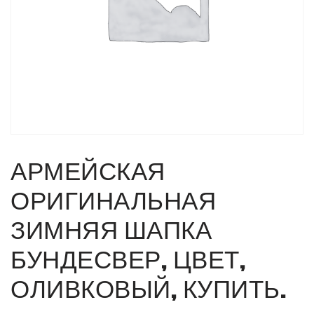
АРМЕЙСКАЯ
ОРИГИНАЛЬНАЯ
ЗИМНЯЯ ШАПКА
БУНДЕСВЕР, ЦВЕТ,
ОЛИВКОВЫЙ, КУПИТЬ.