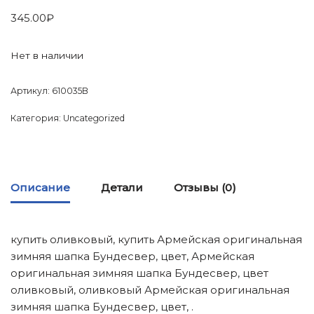
345.00
₽
Нет в наличии
Артикул:
610035B
Категория:
Uncategorized
Описание
Детали
Отзывы (0)
купить оливковый, купить Армейская оригинальная
зимняя шапка Бундесвер, цвет, Армейская
оригинальная зимняя шапка Бундесвер, цвет
оливковый, оливковый Армейская оригинальная
зимняя шапка Бундесвер, цвет, .