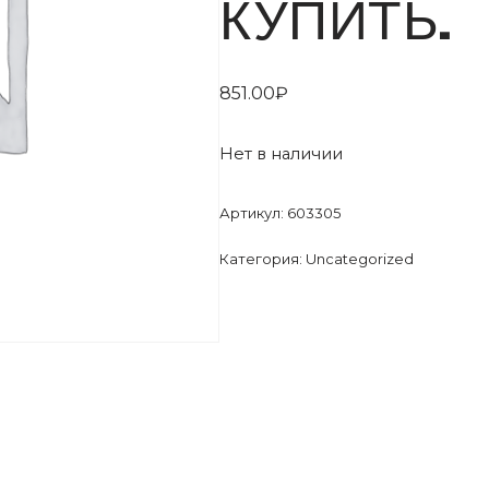
КУПИТЬ.
851.00
₽
Нет в наличии
Артикул:
603305
Категория:
Uncategorized