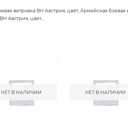
евая ветровка BH Австрия, цвет, Армейская боевая 
H Австрия, цвет, .
НЕТ В НАЛИЧИИ
НЕТ В НАЛИЧИИ