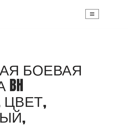
АЯ БОЕВАЯ
 BH
 ЦВЕТ,
ЫЙ,