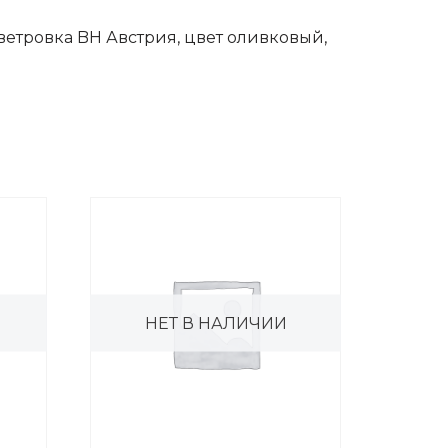
ветровка BH Австрия, цвет оливковый,
НЕТ В НАЛИЧИИ