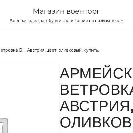
Магазин военторг
Военная одежда, обувь и снаряжение по низким ценам
етровка BH Австрия, цвет, оливковый, купить.
АРМЕЙСК
ВЕТРОВКА
АВСТРИЯ,
ОЛИВКОВ