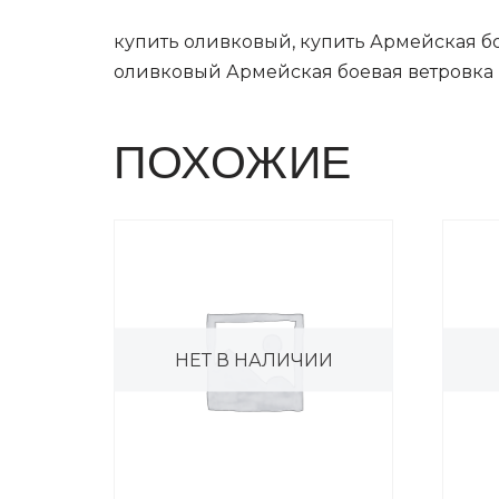
купить оливковый, купить Армейская бо
оливковый Армейская боевая ветровка B
ПОХОЖИЕ
НЕТ В НАЛИЧИИ