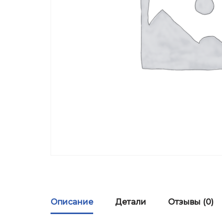
Описание
Детали
Отзывы (0)